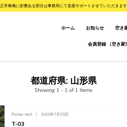
正常稼働に影響ある部分は事務局にて直接サポートさせていただきます
ホーム
お知らせ
空き
会員登録 （空き家
都道府県:
山形県
Showing: 1 - 1 of 1 Items
Poster-test
2023年7月13日
T-03