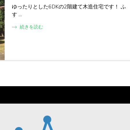
ゆったりとした6DKの2階建て木造住宅です！ ふ
す …
続きを読む