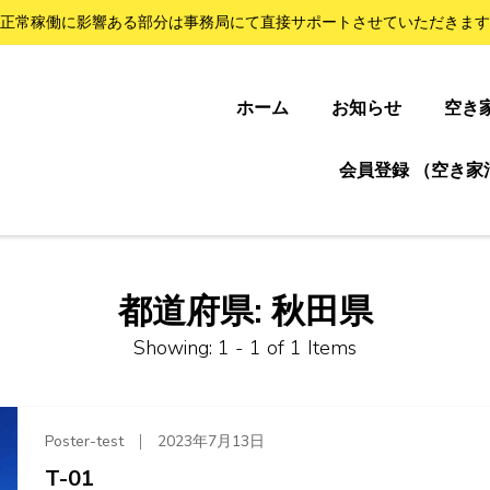
正常稼働に影響ある部分は事務局にて直接サポートさせていただきます
ホーム
お知らせ
空き
会員登録 （空き家
都道府県:
秋田県
Showing: 1 - 1 of 1 Items
Poster-test
2023年7月13日
T-01