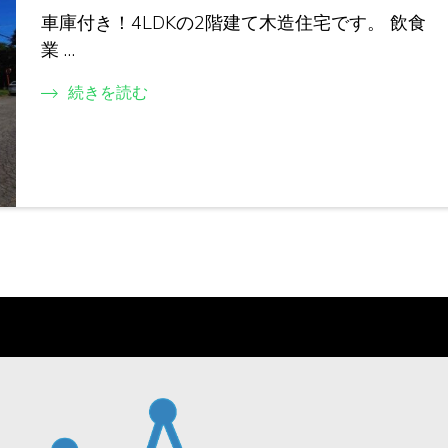
車庫付き！4LDKの2階建て木造住宅です。 飲食
業 …
続きを読む